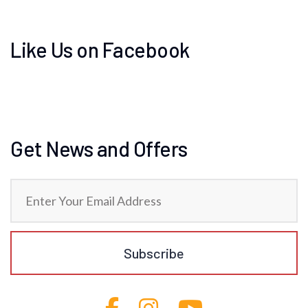
Like Us on Facebook
Get News and Offers