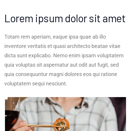
Lorem ipsum dolor sit amet
Totam rem aperiam, eaque ipsa quae ab illo
inventore veritatis et quasi architecto beatae vitae
dicta sunt explicabo. Nemo enim ipsam voluptatem
quia voluptas sit aspernatur aut odit aut fugit, sed
quia consequuntur magni dolores eos qui ratione
voluptatem sequi nesciunt.