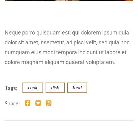
Neque porro quisquam est, qui dolorem ipsum quia
dolor sit amet, nsectetur, adipisci velit, sed quia non
numquam eius modi tempora incidunt ut labore et
dolore magnam aliquam quaerat voluptatem.
Tags:
cook
dish
food
Share: