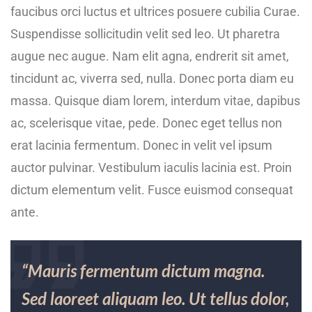
faucibus orci luctus et ultrices posuere cubilia Curae.
Suspendisse sollicitudin velit sed leo. Ut pharetra
augue nec augue. Nam elit agna, endrerit sit amet,
tincidunt ac, viverra sed, nulla. Donec porta diam eu
massa. Quisque diam lorem, interdum vitae, dapibus
ac, scelerisque vitae, pede. Donec eget tellus non
erat lacinia fermentum. Donec in velit vel ipsum
auctor pulvinar. Vestibulum iaculis lacinia est. Proin
dictum elementum velit. Fusce euismod consequat
ante.
“Mauris fermentum dictum magna.
Sed laoreet aliquam leo. Ut tellus dolor,