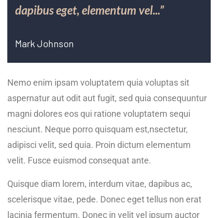
dapibus eget, elementum vel...”
Mark Johnson
Nemo enim ipsam voluptatem quia voluptas sit
aspernatur aut odit aut fugit, sed quia consequuntur
magni dolores eos qui ratione voluptatem sequi
nesciunt. Neque porro quisquam est,nsectetur,
adipisci velit, sed quia. Proin dictum elementum
velit. Fusce euismod consequat ante.
Quisque diam lorem, interdum vitae, dapibus ac,
scelerisque vitae, pede. Donec eget tellus non erat
lacinia fermentum. Donec in velit vel ipsum auctor