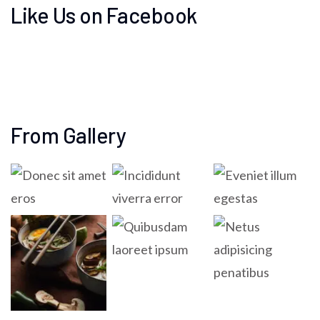
Like Us on Facebook
From Gallery