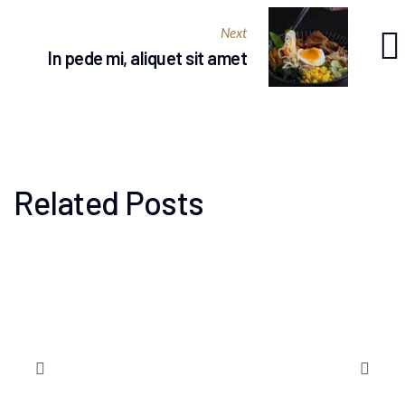
Next
In pede mi, aliquet sit amet
Related Posts