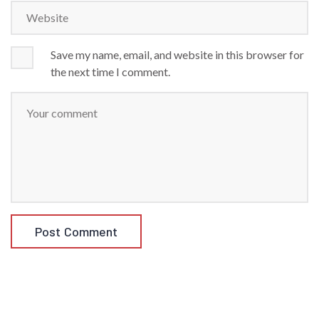
Save my name, email, and website in this browser for
the next time I comment.