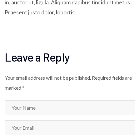
in, auctor ut, ligula. Aliquam dapibus tincidunt metus.
Praesent justo dolor, lobortis.
Leave a Reply
Your email address will not be published.
Required fields are
marked *