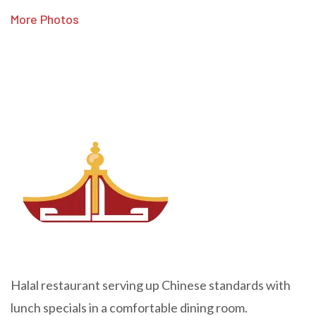
More Photos
Halal restaurant serving up Chinese standards with
lunch specials in a comfortable dining room.