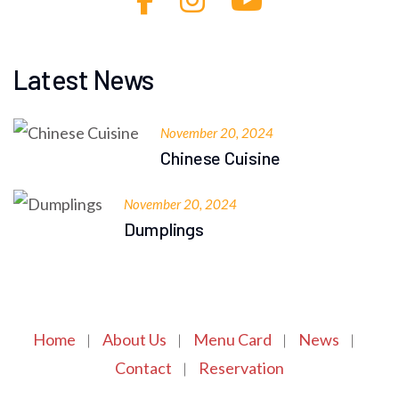
Latest News
November 20, 2024
Chinese Cuisine
November 20, 2024
Dumplings
Home
About Us
Menu Card
News
Contact
Reservation