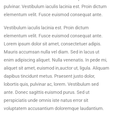
pulvinar. Vestibulum iaculis lacinia est. Proin dictum
elementum velit. Fusce euismod consequat ante.
Vestibulum iaculis lacinia est. Proin dictum
elementum velit. Fusce euismod consequat ante.
Lorem ipsum dolor sit amet, consectetuer adipis.
Mauris accumsan nulla vel diam. Sed in lacus ut
enim adipiscing aliquet. Nulla venenatis. In pede mi,
aliquet sit amet, euismod in,auctor ut, ligula. Aliquam
dapibus tincidunt metus. Praesent justo dolor,
lobortis quis, pulvinar ac, lorem. Vestibulum sed
ante. Donec sagittis euismod purus. Sed ut
perspiciatis unde omnis iste natus error sit
voluptatem accusantium doloremque laudantium.