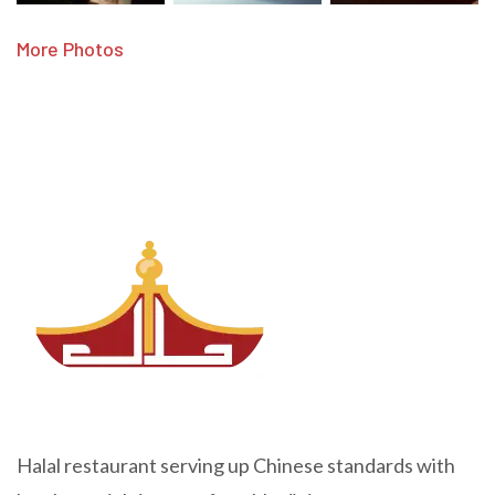
More Photos
Halal restaurant serving up Chinese standards with