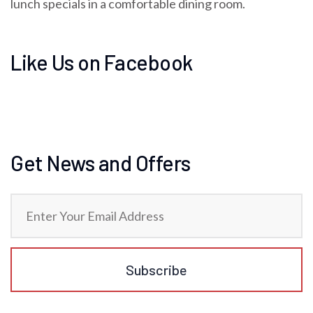
lunch specials in a comfortable dining room.
Like Us on Facebook
Get News and Offers