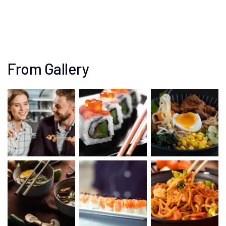
From Gallery