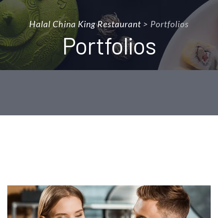
Halal China King Restaurant
>
Portfolios
Portfolios