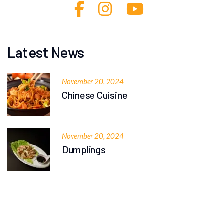
Latest News
November 20, 2024
Chinese Cuisine
November 20, 2024
Dumplings