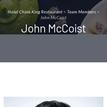
Halal China King Restaurant
>
Team Members
>
John McCoist
John McCoist