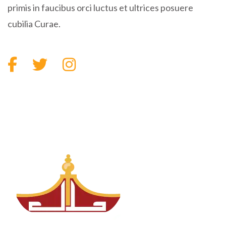
primis in faucibus orci luctus et ultrices posuere
cubilia Curae.