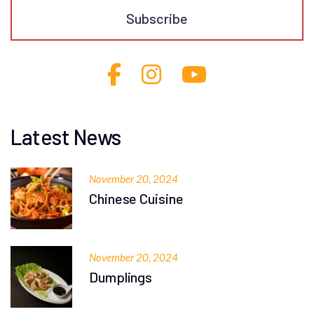
Latest News
November 20, 2024
Chinese Cuisine
November 20, 2024
Dumplings