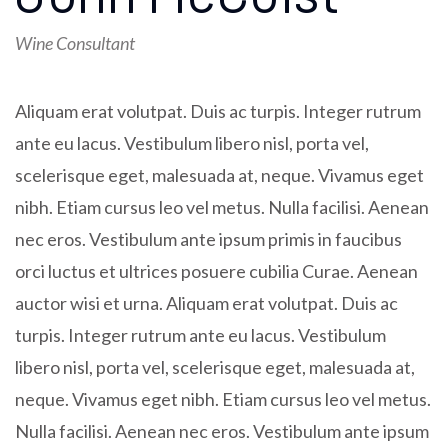
Wine Consultant
Aliquam erat volutpat. Duis ac turpis. Integer rutrum
ante eu lacus. Vestibulum libero nisl, porta vel,
scelerisque eget, malesuada at, neque. Vivamus eget
nibh. Etiam cursus leo vel metus. Nulla facilisi. Aenean
nec eros. Vestibulum ante ipsum primis in faucibus
orci luctus et ultrices posuere cubilia Curae. Aenean
auctor wisi et urna. Aliquam erat volutpat. Duis ac
turpis. Integer rutrum ante eu lacus. Vestibulum
libero nisl, porta vel, scelerisque eget, malesuada at,
neque. Vivamus eget nibh. Etiam cursus leo vel metus.
Nulla facilisi. Aenean nec eros. Vestibulum ante ipsum