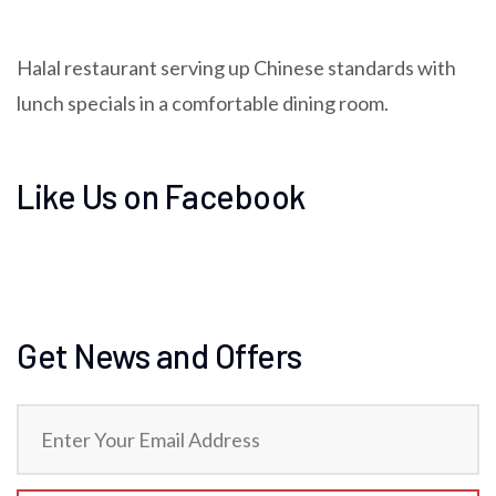
Halal restaurant serving up Chinese standards with
lunch specials in a comfortable dining room.
Like Us on Facebook
Get News and Offers